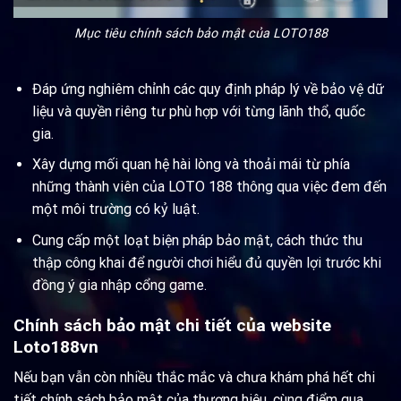
Mục tiêu chính sách bảo mật của LOTO188
Đáp ứng nghiêm chỉnh các quy định pháp lý về bảo vệ dữ
liệu và quyền riêng tư phù hợp với từng lãnh thổ, quốc
gia.
Xây dựng mối quan hệ hài lòng và thoải mái từ phía
những thành viên của LOTO 188 thông qua việc đem đến
một môi trường có kỷ luật.
Cung cấp một loạt biện pháp bảo mật, cách thức thu
thập công khai để người chơi hiểu đủ quyền lợi trước khi
đồng ý gia nhập cổng game.
Chính sách bảo mật chi tiết của website
Loto188vn
Nếu bạn vẫn còn nhiều thắc mắc và chưa khám phá hết chi
tiết chính sách bảo mật của thương hiệu, cùng điểm qua