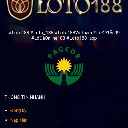
#Loto188 #Loto_188 #Loto188Vietnam #LôĐề1Ăn99
#LôĐềOnline188 #Loto188_app
THÔNG TIN NHANH
Đăng ký
Nạp tiền