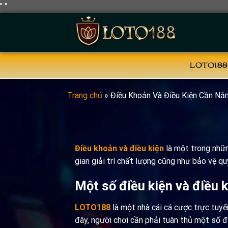
"
"
Bỏ
qua
nội
dung
LOTO188
Trang chủ
»
Điều Khoản Và Điều Kiện Cần N
Điều khoản và điều kiện
là một trong nhữn
gian giải trí chất lượng cũng như bảo vệ qu
Một số điều kiện và điều
LOTO188
là một nhà cái cá cược trực tuyến
đây, người chơi cần phải tuân thủ một số đ