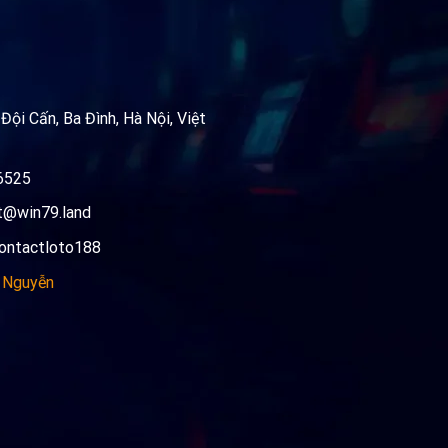
 Đội Cấn, Ba Đình, Hà Nội, Việt
6525
t@win79.land
ontactloto188
 Nguyễn