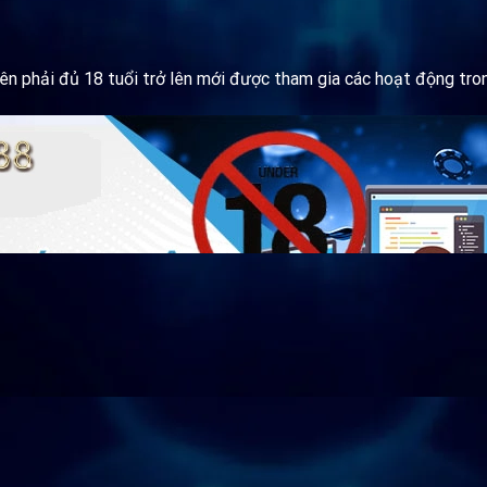
iên phải đủ 18 tuổi trở lên mới được tham gia các hoạt động tron