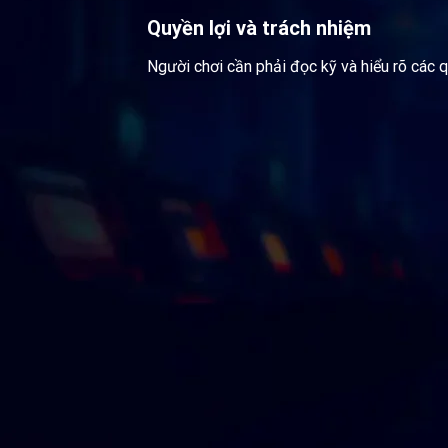
Quyền lợi và trách nhiệm
Người chơi cần phải đọc kỹ và hiểu rõ các q