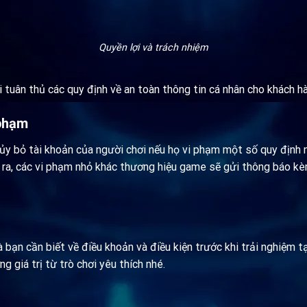
Quyền lợi và trách nhiệm
i tuân thủ các quy định về an toàn thông tin cá nhân cho khách h
 phạm
y bỏ tài khoản của người chơi nếu họ vi phạm một số quy định 
i ra, các vi phạm nhỏ khác thương hiệu game sẽ gửi thông báo kèm
 bạn cần biết về điều khoản và điều kiện trước khi trải nghiệm
 giá trị từ trò chơi yêu thích nhé.