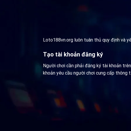
Loto188vn.org luôn tuân thủ quy định và y
Tạo tài khoản đăng ký
Người chơi cần phải đăng ký tài khoản trê
khoản yêu cầu người chơi cung cấp thông ti