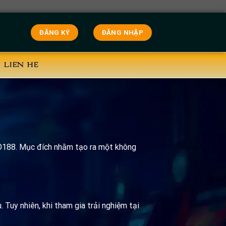
ĐĂNG KÝ
ĐĂNG NHẬP
LIÊN HỆ
TO188. Mục đích nhằm tạo ra một không
 Tuy nhiên, khi tham gia trải nghiệm tại