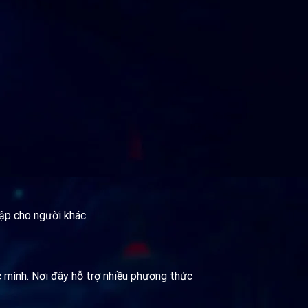
ập cho người khác.
c mình. Nơi đây hỗ trợ nhiều phương thức