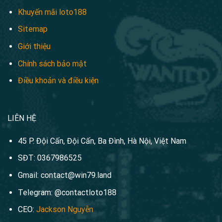
Khuyến mãi loto188
Sitemap
Giới thiệu
Chính sách bảo mật
Điều khoản và điều kiện
LIÊN HỆ
45 P. Đội Cấn, Đội Cấn, Ba Đình, Hà Nội, Việt Nam
SĐT: 0367986525
Gmail:
contact@win79.land
Telegram: @contactloto188
CEO:
Jackson Nguyễn