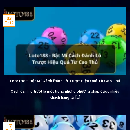
03
Th10
Loto188 – Bật Mí Cách Đánh Lô Trượt Hiệu Quả Từ Cao Thủ
Cách đánh lô trượt là một trong những phương pháp được nhiều
khách hàng tại [...]
17