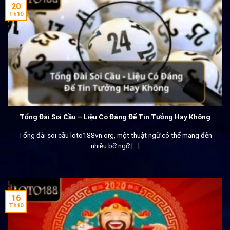
20
Th10
Tổng Đài Soi Cầu – Liệu Có Đáng Để Tin Tưởng Hay Không
Tổng đài soi cầu loto188vn.org, một thuật ngữ có thể mang đến
nhiều bỡ ngỡ [...]
16
Th10