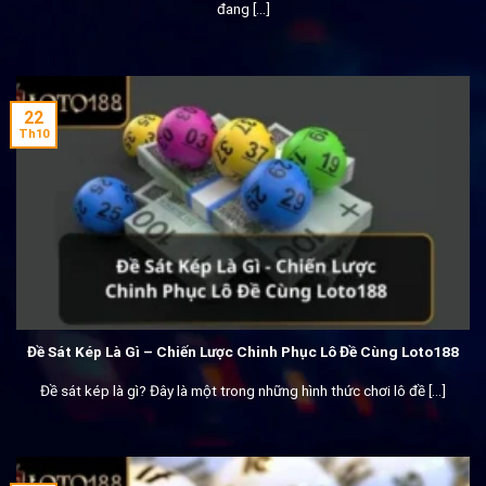
đang [...]
22
Th10
Đề Sát Kép Là Gì – Chiến Lược Chinh Phục Lô Đề Cùng Loto188
Đề sát kép là gì? Đây là một trong những hình thức chơi lô đề [...]