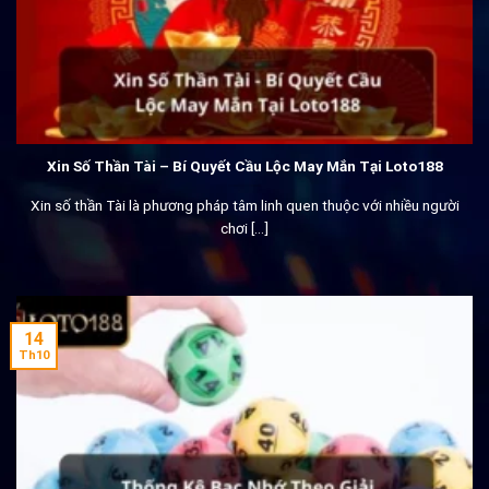
Xin Số Thần Tài – Bí Quyết Cầu Lộc May Mắn Tại Loto188
Xin số thần Tài là phương pháp tâm linh quen thuộc với nhiều người
chơi [...]
14
Th10