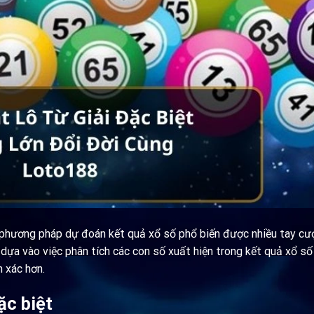
g phương pháp dự đoán kết quả xổ số phổ biến được nhiều tay cư
 dựa vào việc phân tích các con số xuất hiện trong kết quả xổ số
h xác hơn.
ặc biệt