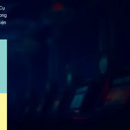
 Cụ
rong
iện