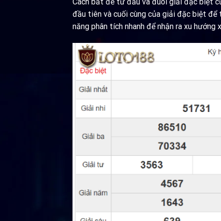
Cách bắt đề từ đầu và đuôi giải đặc biệt c
đầu tiên và cuối cùng của giải đặc biệt để 
năng phân tích nhanh để nhận ra xu hướng x