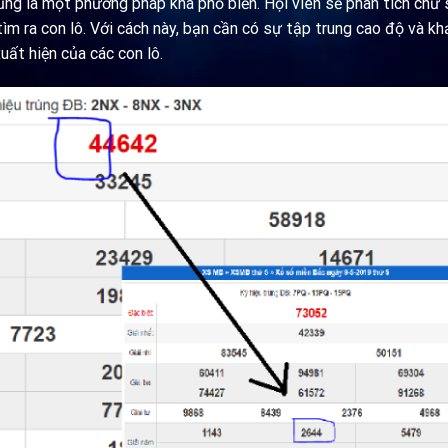
ũng là một phương pháp khá phổ biến. Hội viên sẽ phân tích chữ 
tìm ra con lô. Với cách này, bạn cần có sự tập trung cao độ và kh
uất hiện của các con lô.