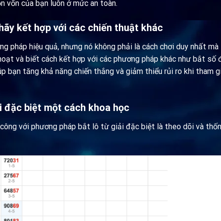
n vốn của bạn luôn ở mức an toàn.
hãy kết hợp với các chiến thuật khác
ng pháp hiệu quả, nhưng nó không phải là cách chơi duy nhất mà
 hoạt và biết cách kết hợp với các phương pháp khác như bắt số 
iúp bạn tăng khả năng chiến thắng và giảm thiểu rủi ro khi tham g
i đặc biệt một cách khoa học
công với phương pháp bắt lô từ giải đặc biệt là theo dõi và thố