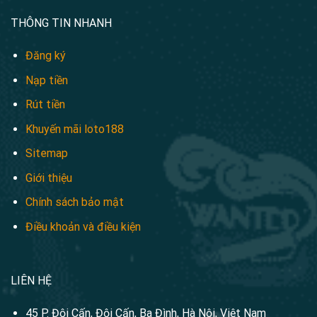
THÔNG TIN NHANH
Đăng ký
Nạp tiền
Rút tiền
Khuyến mãi loto188
Sitemap
Giới thiệu
Chính sách bảo mật
Điều khoản và điều kiện
LIÊN HỆ
45 P. Đội Cấn, Đội Cấn, Ba Đình, Hà Nội, Việt Nam