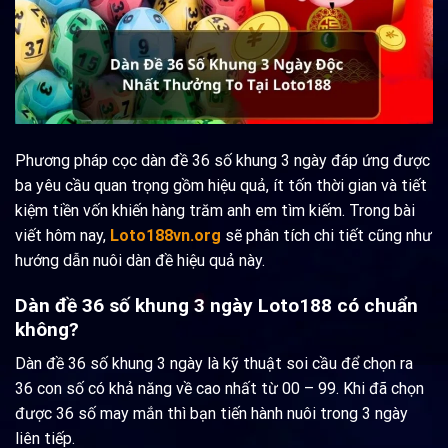
Phương pháp cọc dàn đề 36 số khung 3 ngày đáp ứng được
ba yêu cầu quan trọng gồm hiệu quả, ít tốn thời gian và tiết
kiệm tiền vốn khiến hàng trăm anh em tìm kiếm. Trong bài
viết hôm nay,
Loto188vn.org
sẽ phân tích chi tiết cũng như
hướng dẫn nuôi dàn đề hiệu quả này.
Dàn đề 36 số khung 3 ngày Loto188 có chuẩn
không?
Dàn đề 36 số khung 3 ngày là kỹ thuật soi cầu để chọn ra
36 con số có khả năng về cao nhất từ 00 – 99. Khi đã chọn
được 36 số may mắn thì bạn tiến hành nuôi trong 3 ngày
liên tiếp.