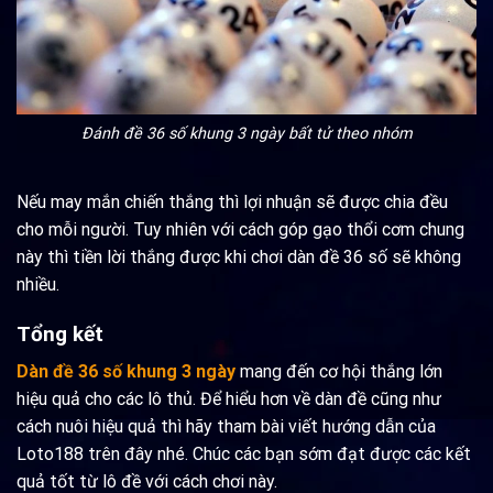
Đánh đề 36 số khung 3 ngày bất tử theo nhóm
Nếu may mắn chiến thắng thì lợi nhuận sẽ được chia đều
cho mỗi người. Tuy nhiên với cách góp gạo thổi cơm chung
này thì tiền lời thắng được khi chơi dàn đề 36 số sẽ không
nhiều.
Tổng kết
Dàn đề 36 số khung 3 ngày
mang đến cơ hội thắng lớn
hiệu quả cho các lô thủ. Để hiểu hơn về dàn đề cũng như
cách nuôi hiệu quả thì hãy tham bài viết hướng dẫn của
Loto188 trên đây nhé. Chúc các bạn sớm đạt được các kết
quả tốt từ lô đề với cách chơi này.