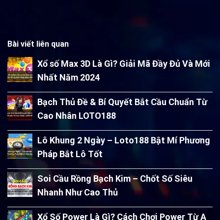
Bài viết liên quan
Xổ số Max 3D Là Gì? Giải Mã Đầy Đủ Và Mới
Nhất Năm 2024
Bạch Thủ Đề & Bí Quyết Bắt Cầu Chuẩn Từ
Cao Nhân LOTO188
Lô Khung 2 Ngày – Loto188 Bật Mí Phương
Pháp Bắt Lô Tốt
Soi Cầu Rồng Bạch Kim – Chốt Số Siêu
Nhanh Như Cao Thủ
Xổ Số Power Là Gì? Cách Chơi Power Từ A