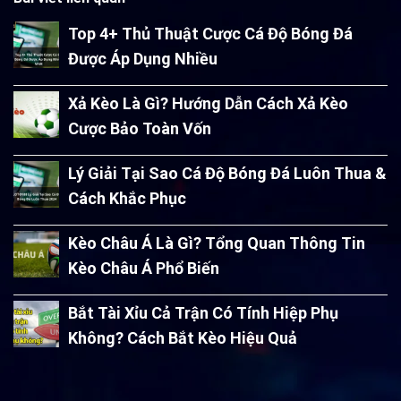
Top 4+ Thủ Thuật Cược Cá Độ Bóng Đá
Được Áp Dụng Nhiều
Xả Kèo Là Gì? Hướng Dẫn Cách Xả Kèo
Cược Bảo Toàn Vốn
Lý Giải Tại Sao Cá Độ Bóng Đá Luôn Thua &
Cách Khắc Phục
Kèo Châu Á Là Gì? Tổng Quan Thông Tin
Kèo Châu Á Phổ Biến
Bắt Tài Xỉu Cả Trận Có Tính Hiệp Phụ
Không? Cách Bắt Kèo Hiệu Quả