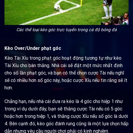
Các thể loại kèo góc trực tuyến trong cá độ bóng đá
Kèo Over/Under phạt góc
Kèo Tài Xỉu trong phạt góc hoạt động tương tự như kèo
Tài Xỉu cho bàn thắng. Nhà cái sẽ đặt một mức nhất định
cho số lần phạt góc, và bạn có thể chọn cược Tài nếu nghĩ
sẽ có nhiều hơn số góc này, hoặc cược Xỉu nếu tin rằng sẽ ít
hơn.
Chẳng hạn, nếu nhà cái đưa ra kèo là 4 góc cho hiệp 1 như
trong ví dụ dưới đây, bạn sẽ thắng cược Tài nếu có 5 góc
hoặc hơn trong hiệp 1, và thắng cược Xỉu nếu số góc là dưới
4. Bên cạnh đó, kèo góc đánh rung cũng là một lựa chọn hấp
dẫn nhưng yêu cầu người chơi phải có kinh nghiệm.