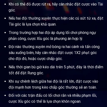
Khi có thẻ đỏ được rút ra, hãy cân nhắc đặt cược vào Tài
góc.
Nếu hai đội thường xuyên thực hiện các cú sút từ xa, đặt
Tài góc là lựa chọn khả quan.
Trong trường hợp hai đội áp dụng lối chơi phòng ngự
phản công, cược Xỉu góc là phương án hợp lý.
Đội nào thường xuyên mở bóng ra hai cánh và tấn công
sâu xuống biên, hãy cân nhắc đặt cược 1X2 phạt góc
cho đội đó, hoặc cược chấp góc.
Nếu thời gian bù giờ kéo dài trên 5 phút, đây là thời điểm
tốt để đặt Rung góc.
Khi sự chênh lệch giữa hai đội là rất lớn, đặt cược vào
đội mạnh hơn trong kèo chấp góc thường sẽ an toàn.
Đối với các trận đấu có lối chơi rắn và nhiều phạm lỗi,
cược Xỉu góc có thể là lựa chọn khôn ngoan.