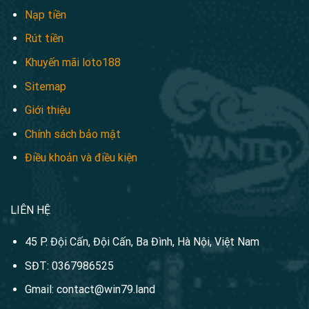
Nạp tiền
Rút tiền
Khuyến mãi loto188
Sitemap
Giới thiệu
Chính sách bảo mật
Điều khoản và điều kiện
LIÊN HỆ
45 P. Đội Cấn, Đội Cấn, Ba Đình, Hà Nội, Việt Nam
SĐT: 0367986525
Gmail:
contact@win79.land