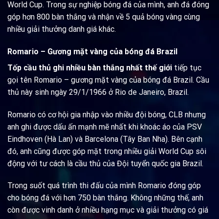
World Cup. Trong sự nghiệp bóng đá của mình, anh đá đóng
góp hơn 800 bàn thắng và nhận về 5 quả bóng vàng cùng
nhiều giải thưởng danh giá khác.
Romario – Gương mặt vàng của bóng đá Brazil
Tốp cầu thủ ghi nhiều bàn thắng nhất thế giới
tiếp tục
gọi tên Romario – gương mặt vàng của bóng đá Brazil. Cầu
thủ này sinh ngày 29/1/1966 ở Rio de Janeiro, Brazil.
Romario có cơ hội gia nhập vào nhiều đội bóng, CLB nhưng
anh ghi được dấu ấn mạnh mẽ nhất khi khoác áo của PSV
Eindhoven (Hà Lan) và Barcelona (Tây Ban Nha). Bên cạnh
đó, anh cũng được góp mặt trong nhiều giải World Cup sôi
động với tư cách là cầu thủ của Đội tuyển quốc gia Brazil.
Trong suốt quá trình thi đấu của mình Romario đóng góp
cho bóng đá với hơn 750 bàn thắng. Không những thế, anh
còn được vinh danh ở nhiều hạng mục và giải thưởng có giá