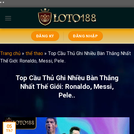
"
"
Bỏ
qua
nội
dung
ĐĂNG KÝ
ĐĂNG NHẬP
Trang chủ
»
thể thao
»
Top Cầu Thủ Ghi Nhiều Bàn Thắng Nhất
Thế Giới: Ronaldo, Messi, Pele..
Top Cầu Thủ Ghi Nhiều Bàn Thắng
Nhất Thế Giới: Ronaldo, Messi,
Pele..
05
Th7