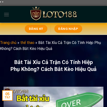
"
"
Bỏ
qua
nội
dung
ĐĂNG KÝ
ĐĂNG NHẬP
Trang chủ
»
thể thao
»
Bắt Tài Xỉu Cả Trận Có Tính Hiệp Phụ
Không? Cách Bắt Kèo Hiệu Quả
Bắt Tài Xỉu Cả Trận Có Tính Hiệp
Phụ Không? Cách Bắt Kèo Hiệu Quả
05
Th7