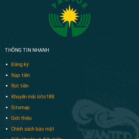
THÔNG TIN NHANH
Đăng ký
Nạp tiền
Rút tiền
Khuyến mãi loto188
Sitemap
Giới thiệu
Chính sách bảo mật