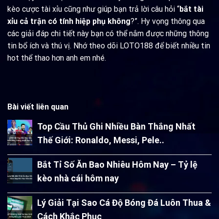
kèo cược tài xỉu cũng như giúp bạn trả lời câu hỏi “
bắt tài
xỉu cả trận có tính hiệp phụ không
?”. Hy vọng thông qua
các giải đáp chi tiết này bạn có thể nắm được những thông
tin bổ ích và thú vị. Nhớ theo dõi LOTO188 để biết nhiều tin
hot thể thao hơn anh em nhé.
Bài viết liên quan
Top Cầu Thủ Ghi Nhiều Bàn Thắng Nhất
Thế Giới: Ronaldo, Messi, Pele..
Bắt Tỉ Số Ăn Bao Nhiêu Hôm Nay – Tỷ lệ
kèo nhà cái hôm nay
Lý Giải Tại Sao Cá Độ Bóng Đá Luôn Thua &
Cách Khắc Phục