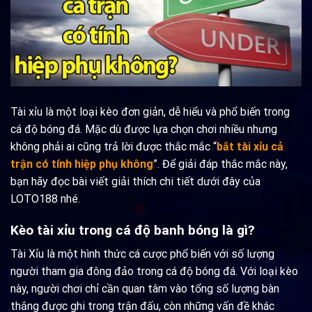
Tài xỉu là một loại kèo đơn giản, dễ hiểu và phổ biến trong
cá độ bóng đá. Mặc dù được lựa chọn chơi nhiều nhưng
không phải ai cũng trả lời được thắc mắc “
bắt tài xỉu cả
trận có tính hiệp phụ không
”. Để giải đáp thắc mắc này,
bạn hãy đọc bài viết giải thích chi tiết dưới đây của
LOTO188 nhé.
Kèo tài xỉu trong cá độ banh bóng là gì?
Tài Xỉu là một hình thức cá cược phổ biến với số lượng
người tham gia đông đảo trong cá độ bóng đá. Với loại kèo
này, người chơi chỉ cần quan tâm vào tổng số lượng bàn
thắng được ghi trong trận đấu, còn những vấn đề khác