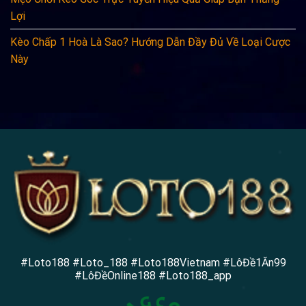
Lợi
Kèo Chấp 1 Hoà Là Sao? Hướng Dẫn Đầy Đủ Về Loại Cược
Này
#Loto188 #Loto_188 #Loto188Vietnam #LôĐề1Ăn99
#LôĐềOnline188 #Loto188_app