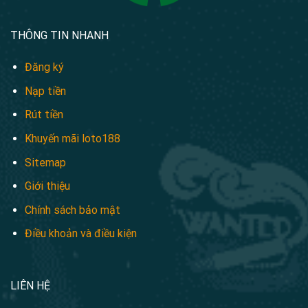
THÔNG TIN NHANH
Đăng ký
Nạp tiền
Rút tiền
Khuyến mãi loto188
Sitemap
Giới thiệu
Chính sách bảo mật
Điều khoản và điều kiện
LIÊN HỆ