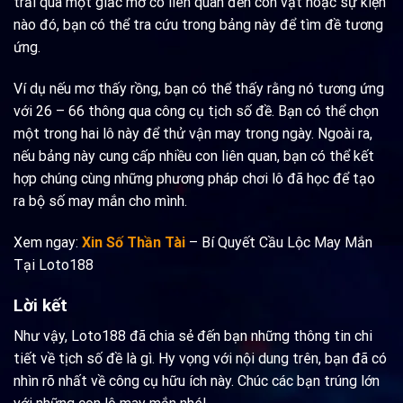
trải qua một giấc mơ có liên quan đến con vật hoặc sự kiện
nào đó, bạn có thể tra cứu trong bảng này để tìm đề tương
ứng.
Ví dụ nếu mơ thấy rồng, bạn có thể thấy rằng nó tương ứng
với 26 – 66 thông qua công cụ tịch số đề. Bạn có thể chọn
một trong hai lô này để thử vận may trong ngày. Ngoài ra,
nếu bảng này cung cấp nhiều con liên quan, bạn có thể kết
hợp chúng cùng những phương pháp chơi lô đã học để tạo
ra bộ số may mắn cho mình.
Xem ngay:
Xin Số Thần Tài
– Bí Quyết Cầu Lộc May Mắn
Tại Loto188
Lời kết
Như vậy, Loto188 đã chia sẻ đến bạn những thông tin chi
tiết về tịch số đề là gì. Hy vọng với nội dung trên, bạn đã có
nhìn rõ nhất về công cụ hữu ích này. Chúc các bạn trúng lớn