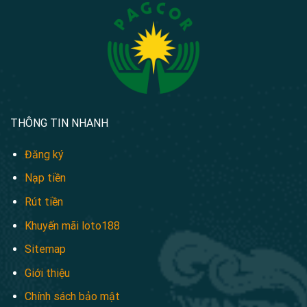
THÔNG TIN NHANH
Đăng ký
Nạp tiền
Rút tiền
Khuyến mãi loto188
Sitemap
Giới thiệu
Chính sách bảo mật