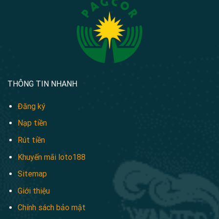
THÔNG TIN NHANH
Đăng ký
Nạp tiền
Rút tiền
Khuyến mãi loto188
Sitemap
Giới thiệu
Chính sách bảo mật