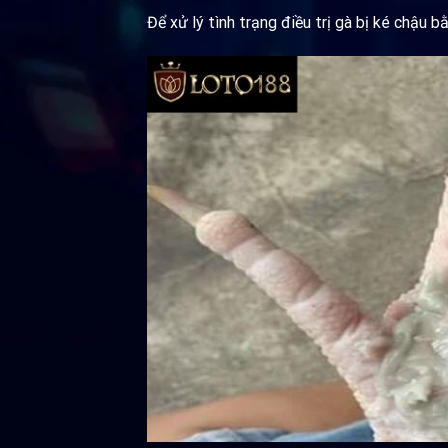
Để xử lý tình trạng điều trị gà bị ké chậu 