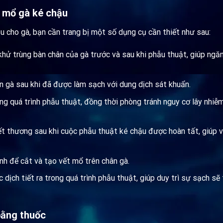
h mổ gà ké chậu
ậu cho gà, bạn cần trang bị một số dụng cụ cần thiết như sau:
hử trùng bàn chân của gà trước và sau khi phẫu thuật, giúp ngă
n gà sau khi đã được làm sạch với dung dịch sát khuẩn.
ng quá trình phẫu thuật, đồng thời phòng tránh nguy cơ lây nhiễ
 thương sau khi cuộc phẫu thuật ké chậu được hoàn tất, giúp 
h để cắt và tạo vết mổ trên chân gà.
ịch tiết ra trong quá trình phẫu thuật, giúp duy trì sự sạch sẽ 
 bằng thuốc