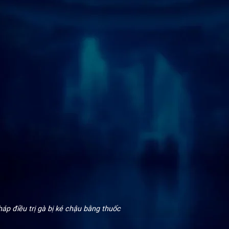
áp điều trị gà bị ké chậu bằng thuốc