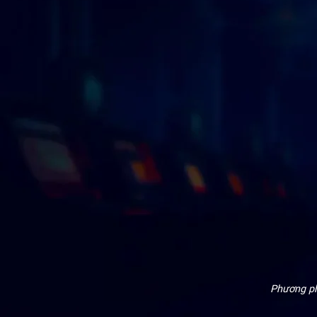
Phương ph