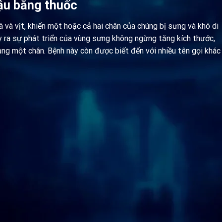
hậu bằng thuốc
và vịt, khiến một hoặc cả hai chân của chúng bị sưng và khó di
y ra sự phát triển của vùng sưng không ngừng tăng kích thước,
ụng một chân. Bệnh này còn được biết đến với nhiều tên gọi khác