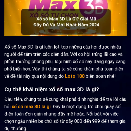
Xổ số Max 3D là gì luôn lọt top những câu hỏi được nhiều
người để tâm trên các diễn đàn. Với cơ hội trúng lãi cao và
phần thưởng phong phú, loại hình xổ số này đang ngày càng
phổ biến hơn. Vậy thì chúng ta sẽ cùng khám phá toàn diện
về đề tài này qua nội dung do
Loto 188
biên soạn nhé!
Cụ thể khái niệm xổ số max 3D là gì?
Đầu tiên, chúng ta sẽ cùng khai phá định nghĩa để trả lời câu
hỏi
xổ số max 3D là gì
. Đây là một dạng trò chơi quay số
điện toán đơn giản nhưng đầy mê hoặc. Nổi bật với việc
chọn ngẫu nhiên ba chữ số từ dãy 000 đến 999 để tham gia
dự thưởng.