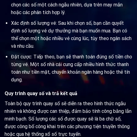
chọn các số một cách ngẫu nhiên, dựa trên may mắn
hoặc các phân tích hợp lý.
Xác định số lượng vé: Sau khi chọn số, bạn cần quyết
định số lượng vé dự thưởng mà bạn muốn mua. Bạn có
thể chọn một hoặc nhiều vé cùng lúc, tùy theo ngân sách
và nhu cầu.
Đặt cược: Tiếp theo, bạn sẽ thanh toán đúng số tiền cho
từng vé. Một số nhà cái cung cấp nhiều hình thức thanh
toán như tiền mặt, chuyển khoản ngân hàng hoặc thẻ tín
dụng.
Quy trình quay số và trả kết quả
Toàn bộ quy trình quay số sẽ diễn ra theo hình thức ngẫu
nhiên và không được can thiệp, đảm bảo tính công bằng lẫn
minh bạch. Số lượng các số được quay sẽ là ba chữ số,
được công bố công khai trên các phương tiện truyền thông
hoặc qua hệ thống xổ số trực tuyến.