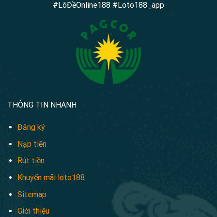
#LôĐềOnline188 #Loto188_app
THÔNG TIN NHANH
Đăng ký
Nạp tiền
Rút tiền
Khuyến mãi loto188
Sitemap
Giới thiệu