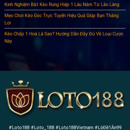
Kinh Nghiệm Bắt Kèo Rung Hiệp 1 Lâu Năm Từ Lão Làng
Mẹo Chơi Kèo Góc Trực Tuyến Hiệu Quả Giúp Bạn Thắng
Lợi
Kèo Chấp 1 Hoà Là Sao? Hướng Dẫn Đầy Đủ Về Loại Cược
Này
#Loto188 #Loto_188 #Loto188Vietnam #LôĐề1Ăn99